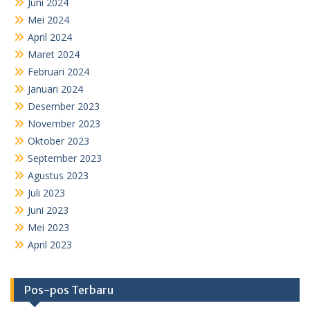
Juni 2024
Mei 2024
April 2024
Maret 2024
Februari 2024
Januari 2024
Desember 2023
November 2023
Oktober 2023
September 2023
Agustus 2023
Juli 2023
Juni 2023
Mei 2023
April 2023
Pos-pos Terbaru