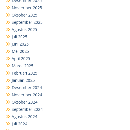
Desember 2025
November 2025
Oktober 2025
September 2025
Agustus 2025
Juli 2025
Juni 2025
Mei 2025
April 2025
Maret 2025
Februari 2025
Januari 2025
Desember 2024
November 2024
Oktober 2024
September 2024
Agustus 2024
Juli 2024