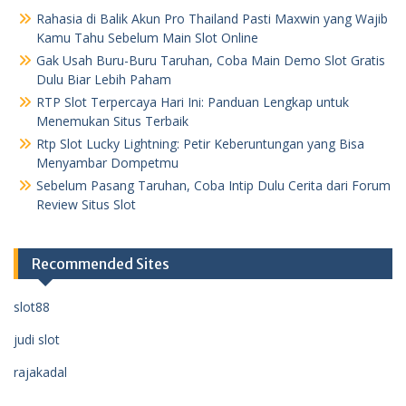
Rahasia di Balik Akun Pro Thailand Pasti Maxwin yang Wajib
Kamu Tahu Sebelum Main Slot Online
Gak Usah Buru-Buru Taruhan, Coba Main Demo Slot Gratis
Dulu Biar Lebih Paham
RTP Slot Terpercaya Hari Ini: Panduan Lengkap untuk
Menemukan Situs Terbaik
Rtp Slot Lucky Lightning: Petir Keberuntungan yang Bisa
Menyambar Dompetmu
Sebelum Pasang Taruhan, Coba Intip Dulu Cerita dari Forum
Review Situs Slot
Recommended Sites
slot88
judi slot
rajakadal