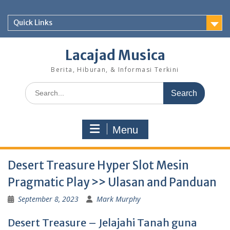
Skip
to
Quick Links
content
Lacajad Musica
Berita, Hiburan, & Informasi Terkini
Search
for:
Menu
Desert Treasure Hyper Slot Mesin
Pragmatic Play >> Ulasan and Panduan
September 8, 2023
Mark Murphy
Desert Treasure – Jelajahi Tanah guna