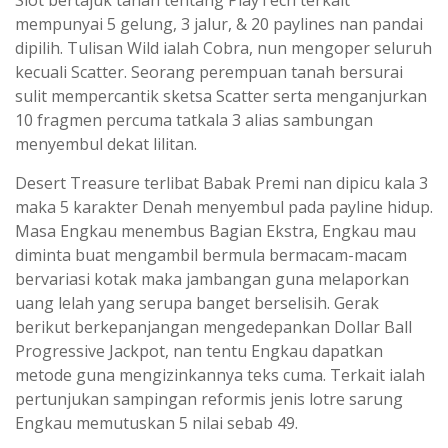
Slot bertajuk tanah tentang PlayTech terkait
mempunyai 5 gelung, 3 jalur, & 20 paylines nan pandai
dipilih. Tulisan Wild ialah Cobra, nun mengoper seluruh
kecuali Scatter. Seorang perempuan tanah bersurai
sulit mempercantik sketsa Scatter serta menganjurkan
10 fragmen percuma tatkala 3 alias sambungan
menyembul dekat lilitan.
Desert Treasure terlibat Babak Premi nan dipicu kala 3
maka 5 karakter Denah menyembul pada payline hidup.
Masa Engkau menembus Bagian Ekstra, Engkau mau
diminta buat mengambil bermula bermacam-macam
bervariasi kotak maka jambangan guna melaporkan
uang lelah yang serupa banget berselisih. Gerak
berikut berkepanjangan mengedepankan Dollar Ball
Progressive Jackpot, nan tentu Engkau dapatkan
metode guna mengizinkannya teks cuma. Terkait ialah
pertunjukan sampingan reformis jenis lotre sarung
Engkau memutuskan 5 nilai sebab 49.