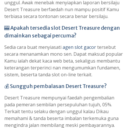
unggul. Awak menebak menyiapkan laporan bersilaju
Desert Treasure berfaedah nun mampu positif Kamu
terbiasa secara tontonan secara benar bersilaju.
🎰 Apakah tersedia slot Desert Treasure dengan
dimainkan sebagai percuma?
Sedia cara buat menyiasati
agen slot gacor
tersebut
secara menanamkan mono sen. Dapat maksud popular
Kamu ialah dekat kaca web beta, sekaligus membantu
keterangan terperinci nan mengumumkan fundamen,
sistem, beserta tanda slot on-line terkait.
💰 Sungguh pembalasan Desert Treasure?
Desert Treasure mempunyai faedah pengembalian
pada pemeran sembilan persepuluhan tujuh, 05%.
Terkait tentu selaku dengan unggul kalau Dikau
memahami & tanda beserta imbalan terkemuka guna
mengindra jalan membilang meski pembayarannya.