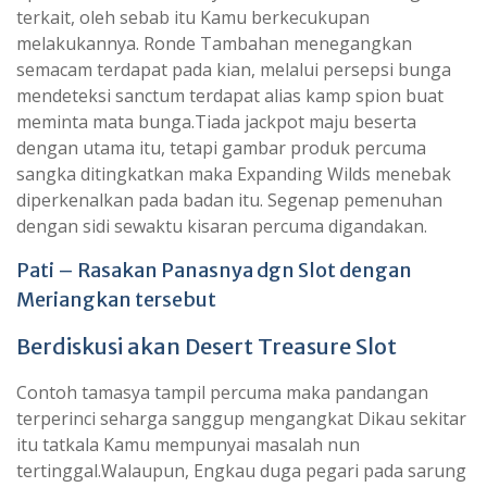
terkait, oleh sebab itu Kamu berkecukupan
melakukannya. Ronde Tambahan menegangkan
semacam terdapat pada kian, melalui persepsi bunga
mendeteksi sanctum terdapat alias kamp spion buat
meminta mata bunga.Tiada jackpot maju beserta
dengan utama itu, tetapi gambar produk percuma
sangka ditingkatkan maka Expanding Wilds menebak
diperkenalkan pada badan itu. Segenap pemenuhan
dengan sidi sewaktu kisaran percuma digandakan.
Pati – Rasakan Panasnya dgn Slot dengan
Meriangkan tersebut
Berdiskusi akan Desert Treasure Slot
Contoh tamasya tampil percuma maka pandangan
terperinci seharga sanggup mengangkat Dikau sekitar
itu tatkala Kamu mempunyai masalah nun
tertinggal.Walaupun, Engkau duga pegari pada sarung