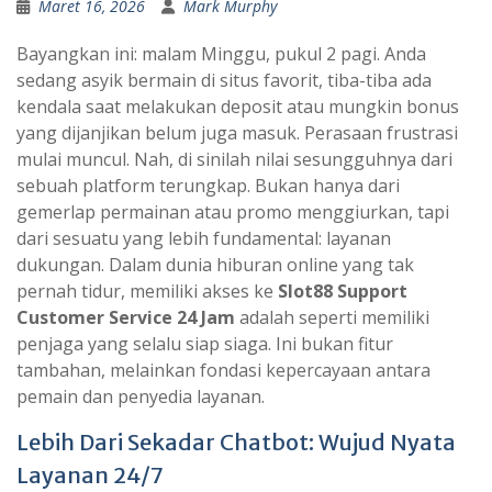
Maret 16, 2026
Mark Murphy
Bayangkan ini: malam Minggu, pukul 2 pagi. Anda
sedang asyik bermain di situs favorit, tiba-tiba ada
kendala saat melakukan deposit atau mungkin bonus
yang dijanjikan belum juga masuk. Perasaan frustrasi
mulai muncul. Nah, di sinilah nilai sesungguhnya dari
sebuah platform terungkap. Bukan hanya dari
gemerlap permainan atau promo menggiurkan, tapi
dari sesuatu yang lebih fundamental: layanan
dukungan. Dalam dunia hiburan online yang tak
pernah tidur, memiliki akses ke
Slot88 Support
Customer Service 24 Jam
adalah seperti memiliki
penjaga yang selalu siap siaga. Ini bukan fitur
tambahan, melainkan fondasi kepercayaan antara
pemain dan penyedia layanan.
Lebih Dari Sekadar Chatbot: Wujud Nyata
Layanan 24/7