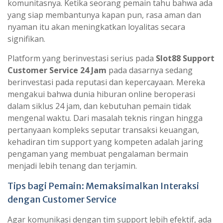
komunitasnya. Ketika seorang pemain tahu bahwa ada
yang siap membantunya kapan pun, rasa aman dan
nyaman itu akan meningkatkan loyalitas secara
signifikan.
Platform yang berinvestasi serius pada
Slot88 Support
Customer Service 24 Jam
pada dasarnya sedang
berinvestasi pada reputasi dan kepercayaan. Mereka
mengakui bahwa dunia hiburan online beroperasi
dalam siklus 24 jam, dan kebutuhan pemain tidak
mengenal waktu. Dari masalah teknis ringan hingga
pertanyaan kompleks seputar transaksi keuangan,
kehadiran tim support yang kompeten adalah jaring
pengaman yang membuat pengalaman bermain
menjadi lebih tenang dan terjamin.
Tips bagi Pemain: Memaksimalkan Interaksi
dengan Customer Service
Agar komunikasi dengan tim support lebih efektif, ada