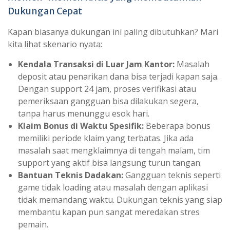
Dukungan Cepat
Kapan biasanya dukungan ini paling dibutuhkan? Mari
kita lihat skenario nyata:
Kendala Transaksi di Luar Jam Kantor:
Masalah
deposit atau penarikan dana bisa terjadi kapan saja.
Dengan support 24 jam, proses verifikasi atau
pemeriksaan gangguan bisa dilakukan segera,
tanpa harus menunggu esok hari.
Klaim Bonus di Waktu Spesifik:
Beberapa bonus
memiliki periode klaim yang terbatas. Jika ada
masalah saat mengklaimnya di tengah malam, tim
support yang aktif bisa langsung turun tangan.
Bantuan Teknis Dadakan:
Gangguan teknis seperti
game tidak loading atau masalah dengan aplikasi
tidak memandang waktu. Dukungan teknis yang siap
membantu kapan pun sangat meredakan stres
pemain.