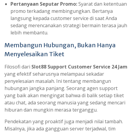
Pertanyaan Seputar Promo:
Syarat dan ketentuan
promo terkadang membingungkan. Bertanya
langsung kepada customer service di saat Anda
sedang merencanakan strategi bermain terasa jauh
lebih membantu.
Membangun Hubungan, Bukan Hanya
Menyelesaikan Tiket
Filosofi dari
Slot88 Support Customer Service 24 Jam
yang efektif seharusnya melampaui sekadar
penyelesaian masalah. Ini tentang membangun
hubungan jangka panjang. Seorang agen support
yang baik akan mengingat bahwa di balik setiap tiket
atau chat, ada seorang manusia yang sedang mencari
hiburan dan mungkin merasa terganggu.
Pendekatan yang proaktif juga menjadi nilai tambah.
Misalnya, jika ada gangguan server terjadwal, tim