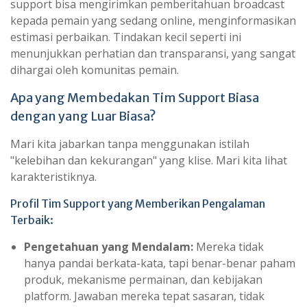
support bisa mengirimkan pemberitahuan broadcast
kepada pemain yang sedang online, menginformasikan
estimasi perbaikan. Tindakan kecil seperti ini
menunjukkan perhatian dan transparansi, yang sangat
dihargai oleh komunitas pemain.
Apa yang Membedakan Tim Support Biasa
dengan yang Luar Biasa?
Mari kita jabarkan tanpa menggunakan istilah
"kelebihan dan kekurangan" yang klise. Mari kita lihat
karakteristiknya.
Profil Tim Support yang Memberikan Pengalaman
Terbaik:
Pengetahuan yang Mendalam:
Mereka tidak
hanya pandai berkata-kata, tapi benar-benar paham
produk, mekanisme permainan, dan kebijakan
platform. Jawaban mereka tepat sasaran, tidak