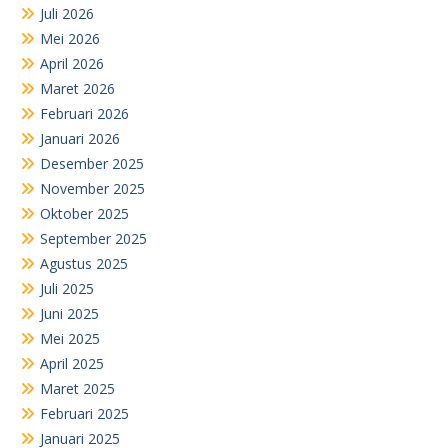
Juli 2026
Mei 2026
April 2026
Maret 2026
Februari 2026
Januari 2026
Desember 2025
November 2025
Oktober 2025
September 2025
Agustus 2025
Juli 2025
Juni 2025
Mei 2025
April 2025
Maret 2025
Februari 2025
Januari 2025