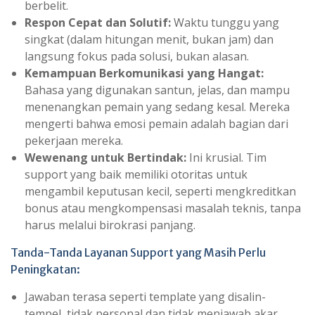
berbelit.
Respon Cepat dan Solutif:
Waktu tunggu yang
singkat (dalam hitungan menit, bukan jam) dan
langsung fokus pada solusi, bukan alasan.
Kemampuan Berkomunikasi yang Hangat:
Bahasa yang digunakan santun, jelas, dan mampu
menenangkan pemain yang sedang kesal. Mereka
mengerti bahwa emosi pemain adalah bagian dari
pekerjaan mereka.
Wewenang untuk Bertindak:
Ini krusial. Tim
support yang baik memiliki otoritas untuk
mengambil keputusan kecil, seperti mengkreditkan
bonus atau mengkompensasi masalah teknis, tanpa
harus melalui birokrasi panjang.
Tanda-Tanda Layanan Support yang Masih Perlu
Peningkatan:
Jawaban terasa seperti template yang disalin-
tempel, tidak personal dan tidak menjawab akar