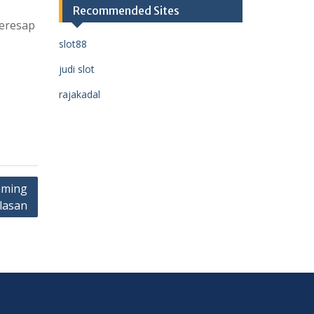
Recommended Sites
meresap
slot88
judi slot
rajakadal
Gaming
lasan