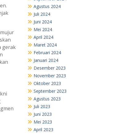
en.
Agustus 2024
njak
Juli 2024
Juni 2024
Mei 2024
 mujur
April 2024
uskan
Maret 2024
a gerak
Februari 2024
an
Januari 2024
ikan
Desember 2023
November 2023
Oktober 2023
September 2023
kni
Agustus 2023
g
Juli 2023
ragmen
Juni 2023
Mei 2023
April 2023