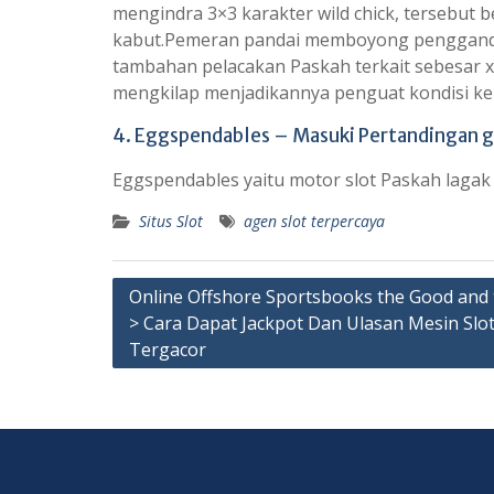
mengindra 3×3 karakter wild chick, tersebut 
kabut.Pemeran pandai memboyong pengganda 
tambahan pelacakan Paskah terkait sebesar x
mengkilap menjadikannya penguat kondisi kep
4. Eggspendables – Masuki Pertandingan 
Eggspendables yaitu motor slot Paskah laga
Situs Slot
agen slot terpercaya
Navigasi
Online Offshore Sportsbooks the Good and
> Cara Dapat Jackpot Dan Ulasan Mesin Slo
pos
Tergacor