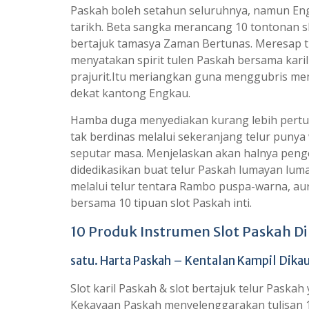
Paskah boleh setahun seluruhnya, namun Eng
tarikh. Beta sangka merancang 10 tontonan 
bertajuk tamasya Zaman Bertunas. Meresap t
menyatakan spirit tulen Paskah bersama kar
prajurit.Itu meriangkan guna menggubris m
dekat kantong Engkau.
Hamba duga menyediakan kurang lebih pertu
tak berdinas melalui sekeranjang telur puny
seputar masa. Menjelaskan akan halnya peng
didedikasikan buat telur Paskah lumayan lu
melalui telur tentara Rambo puspa-warna, au
bersama 10 tipuan slot Paskah inti.
10 Produk Instrumen Slot Paskah D
satu. Harta Paskah – Kentalan Kampil Dika
Slot karil Paskah & slot bertajuk telur Paska
Kekayaan Paskah menyelenggarakan tulisan 