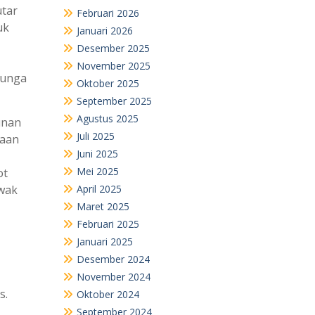
utar
Februari 2026
uk
Januari 2026
Desember 2025
November 2025
bunga
Oktober 2025
September 2025
Agustus 2025
unan
Juli 2025
raan
Juni 2025
Mei 2025
ot
awak
April 2025
Maret 2025
Februari 2025
Januari 2025
Desember 2024
November 2024
s.
Oktober 2024
September 2024