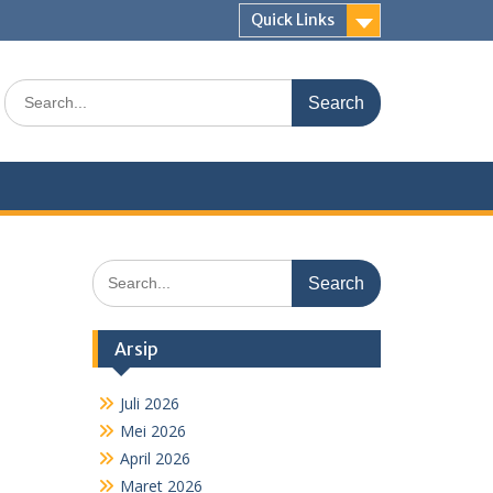
Quick Links
Search
for:
Search
for:
Arsip
Juli 2026
Mei 2026
April 2026
Maret 2026