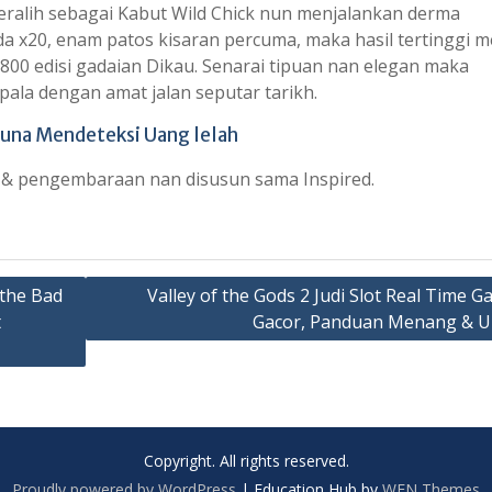
beralih sebagai Kabut Wild Chick nun menjalankan derma
x20, enam patos kisaran percuma, maka hasil tertinggi 
800 edisi gadaian Dikau. Senarai tipuan nan elegan maka
ala dengan amat jalan seputar tarikh.
guna Mendeteksi Uang lelah
k & pengembaraan nan disusun sama Inspired.
 the Bad
Valley of the Gods 2 Judi Slot Real Time 
t
Gacor, Panduan Menang & U
Copyright. All rights reserved.
Proudly powered by WordPress
|
Education Hub by
WEN Themes