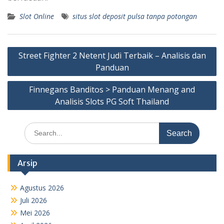
Slot Online
situs slot deposit pulsa tanpa potongan
Navigasi
Street Fighter 2 Netent Judi Terbaik – Analisis dan
pos
Panduan
Finnegans Banditos > Panduan Menang and
Analisis Slots PG Soft Thailand
Search
for:
Arsip
Agustus 2026
Juli 2026
Mei 2026