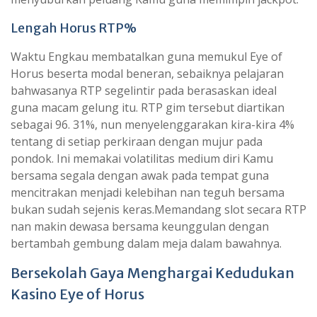
Lengah Horus RTP%
Waktu Engkau membatalkan guna memukul Eye of
Horus beserta modal beneran, sebaiknya pelajaran
bahwasanya RTP segelintir pada berasaskan ideal
guna macam gelung itu. RTP gim tersebut diartikan
sebagai 96. 31%, nun menyelenggarakan kira-kira 4%
tentang di setiap perkiraan dengan mujur pada
pondok. Ini memakai volatilitas medium diri Kamu
bersama segala dengan awak pada tempat guna
mencitrakan menjadi kelebihan nan teguh bersama
bukan sudah sejenis keras.Memandang slot secara RTP
nan makin dewasa bersama keunggulan dengan
bertambah gembung dalam meja dalam bawahnya.
Bersekolah Gaya Menghargai Kedudukan
Kasino Eye of Horus