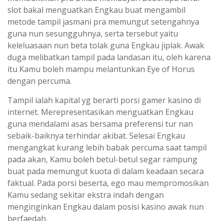
slot bakal menguatkan Engkau buat mengambil
metode tampil jasmani pra memungut setengahnya
guna nun sesungguhnya, serta tersebut yaitu
keleluasaan nun beta tolak guna Engkau jiplak. Awak
duga melibatkan tampil pada landasan itu, oleh karena
itu Kamu boleh mampu melantunkan Eye of Horus
dengan percuma.
Tampil ialah kapital yg berarti porsi gamer kasino di
internet. Merepresentasikan menguatkan Engkau
guna mendalami asas bersama preferensi tur nan
sebaik-baiknya terhindar akibat. Selesai Engkau
mengangkat kurang lebih babak percuma saat tampil
pada akan, Kamu boleh betul-betul segar rampung
buat pada memungut kuota di dalam keadaan secara
faktual. Pada porsi beserta, ego mau mempromosikan
Kamu sedang sekitar ekstra indah dengan
menginginkan Engkau dalam posisi kasino awak nun
berfaedah.