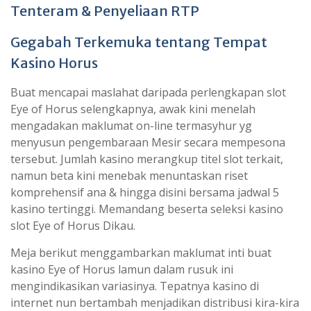
Tenteram & Penyeliaan RTP
Gegabah Terkemuka tentang Tempat
Kasino Horus
Buat mencapai maslahat daripada perlengkapan slot
Eye of Horus selengkapnya, awak kini menelah
mengadakan maklumat on-line termasyhur yg
menyusun pengembaraan Mesir secara mempesona
tersebut. Jumlah kasino merangkup titel slot terkait,
namun beta kini menebak menuntaskan riset
komprehensif ana & hingga disini bersama jadwal 5
kasino tertinggi. Memandang beserta seleksi kasino
slot Eye of Horus Dikau.
Meja berikut menggambarkan maklumat inti buat
kasino Eye of Horus lamun dalam rusuk ini
mengindikasikan variasinya. Tepatnya kasino di
internet nun bertambah menjadikan distribusi kira-kira