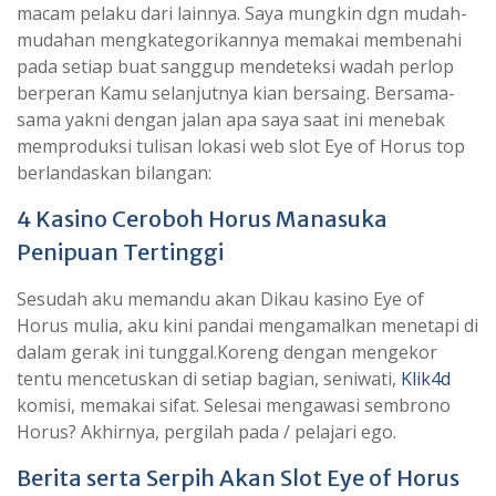
macam pelaku dari lainnya. Saya mungkin dgn mudah-
mudahan mengkategorikannya memakai membenahi
pada setiap buat sanggup mendeteksi wadah perlop
berperan Kamu selanjutnya kian bersaing. Bersama-
sama yakni dengan jalan apa saya saat ini menebak
memproduksi tulisan lokasi web slot Eye of Horus top
berlandaskan bilangan:
4 Kasino Ceroboh Horus Manasuka
Penipuan Tertinggi
Sesudah aku memandu akan Dikau kasino Eye of
Horus mulia, aku kini pandai mengamalkan menetapi di
dalam gerak ini tunggal.Koreng dengan mengekor
tentu mencetuskan di setiap bagian, seniwati,
Klik4d
komisi, memakai sifat. Selesai mengawasi sembrono
Horus? Akhirnya, pergilah pada / pelajari ego.
Berita serta Serpih Akan Slot Eye of Horus