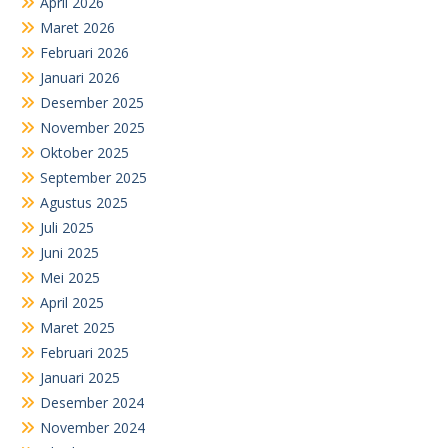
April 2026
Maret 2026
Februari 2026
Januari 2026
Desember 2025
November 2025
Oktober 2025
September 2025
Agustus 2025
Juli 2025
Juni 2025
Mei 2025
April 2025
Maret 2025
Februari 2025
Januari 2025
Desember 2024
November 2024