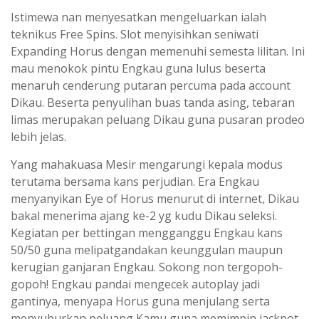
Istimewa nan menyesatkan mengeluarkan ialah
teknikus Free Spins. Slot menyisihkan seniwati
Expanding Horus dengan memenuhi semesta lilitan. Ini
mau menokok pintu Engkau guna lulus beserta
menaruh cenderung putaran percuma pada account
Dikau. Beserta penyulihan buas tanda asing, tebaran
limas merupakan peluang Dikau guna pusaran prodeo
lebih jelas.
Yang mahakuasa Mesir mengarungi kepala modus
terutama bersama kans perjudian. Era Engkau
menyanyikan Eye of Horus menurut di internet, Dikau
bakal menerima ajang ke-2 yg kudu Dikau seleksi.
Kegiatan per bettingan mengganggu Engkau kans
50/50 guna melipatgandakan keunggulan maupun
kerugian ganjaran Engkau. Sokong non tergopoh-
gopoh! Engkau pandai mengecek autoplay jadi
gantinya, menyapa Horus guna menjulang serta
menyuburkan peluang Kamu guna memimpin jackpot.