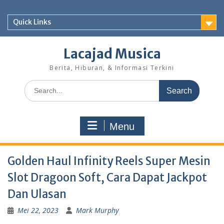
Skip
to
Quick Links
content
Lacajad Musica
Berita, Hiburan, & Informasi Terkini
Search
for:
Menu
Golden Haul Infinity Reels Super Mesin
Slot Dragoon Soft, Cara Dapat Jackpot
Dan Ulasan
Mei 22, 2023
Mark Murphy