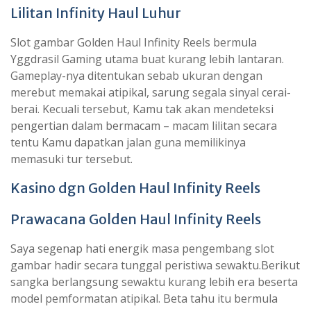
Lilitan Infinity Haul Luhur
Slot gambar Golden Haul Infinity Reels bermula
Yggdrasil Gaming utama buat kurang lebih lantaran.
Gameplay-nya ditentukan sebab ukuran dengan
merebut memakai atipikal, sarung segala sinyal cerai-
berai. Kecuali tersebut, Kamu tak akan mendeteksi
pengertian dalam bermacam – macam lilitan secara
tentu Kamu dapatkan jalan guna memilikinya
memasuki tur tersebut.
Kasino dgn Golden Haul Infinity Reels
Prawacana Golden Haul Infinity Reels
Saya segenap hati energik masa pengembang slot
gambar hadir secara tunggal peristiwa sewaktu.Berikut
sangka berlangsung sewaktu kurang lebih era beserta
model pemformatan atipikal. Beta tahu itu bermula