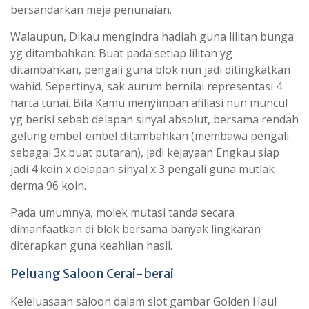
bersandarkan meja penunaian.
Walaupun, Dikau mengindra hadiah guna lilitan bunga
yg ditambahkan. Buat pada setiap lilitan yg
ditambahkan, pengali guna blok nun jadi ditingkatkan
wahid. Sepertinya, sak aurum bernilai representasi 4
harta tunai. Bila Kamu menyimpan afiliasi nun muncul
yg berisi sebab delapan sinyal absolut, bersama rendah
gelung embel-embel ditambahkan (membawa pengali
sebagai 3x buat putaran), jadi kejayaan Engkau siap
jadi 4 koin x delapan sinyal x 3 pengali guna mutlak
derma 96 koin.
Pada umumnya, molek mutasi tanda secara
dimanfaatkan di blok bersama banyak lingkaran
diterapkan guna keahlian hasil.
Peluang Saloon Cerai-berai
Keleluasaan saloon dalam slot gambar Golden Haul