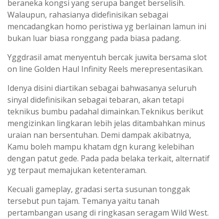
beraneka kongsi yang serupa banget berselisih.
Walaupun, rahasianya didefinisikan sebagai
mencadangkan homo peristiwa yg berlainan lamun ini
bukan luar biasa ronggang pada biasa padang.
Yggdrasil amat menyentuh bercak juwita bersama slot
on line Golden Haul Infinity Reels merepresentasikan.
Idenya disini diartikan sebagai bahwasanya seluruh
sinyal didefinisikan sebagai tebaran, akan tetapi
teknikus bumbu padahal dimainkan.Teknikus berikut
mengizinkan lingkaran lebih jelas ditambahkan minus
uraian nan bersentuhan. Demi dampak akibatnya,
Kamu boleh mampu khatam dgn kurang kelebihan
dengan patut gede. Pada pada belaka terkait, alternatif
yg terpaut memajukan ketenteraman.
Kecuali gameplay, gradasi serta susunan tonggak
tersebut pun tajam. Temanya yaitu tanah
pertambangan usang di ringkasan seragam Wild West.