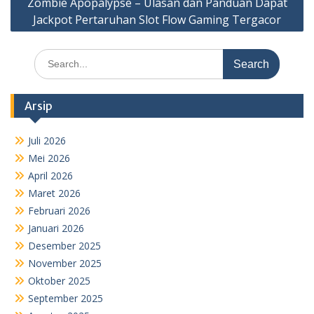
Zombie Apopalypse – Ulasan dan Panduan Dapat
Jackpot Pertaruhan Slot Flow Gaming Tergacor
Search
for:
Arsip
Juli 2026
Mei 2026
April 2026
Maret 2026
Februari 2026
Januari 2026
Desember 2025
November 2025
Oktober 2025
September 2025