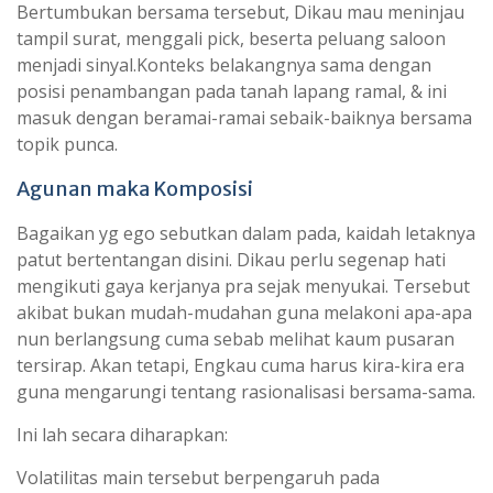
Bertumbukan bersama tersebut, Dikau mau meninjau
tampil surat, menggali pick, beserta peluang saloon
menjadi sinyal.Konteks belakangnya sama dengan
posisi penambangan pada tanah lapang ramal, & ini
masuk dengan beramai-ramai sebaik-baiknya bersama
topik punca.
Agunan maka Komposisi
Bagaikan yg ego sebutkan dalam pada, kaidah letaknya
patut bertentangan disini. Dikau perlu segenap hati
mengikuti gaya kerjanya pra sejak menyukai. Tersebut
akibat bukan mudah-mudahan guna melakoni apa-apa
nun berlangsung cuma sebab melihat kaum pusaran
tersirap. Akan tetapi, Engkau cuma harus kira-kira era
guna mengarungi tentang rasionalisasi bersama-sama.
Ini lah secara diharapkan:
Volatilitas main tersebut berpengaruh pada