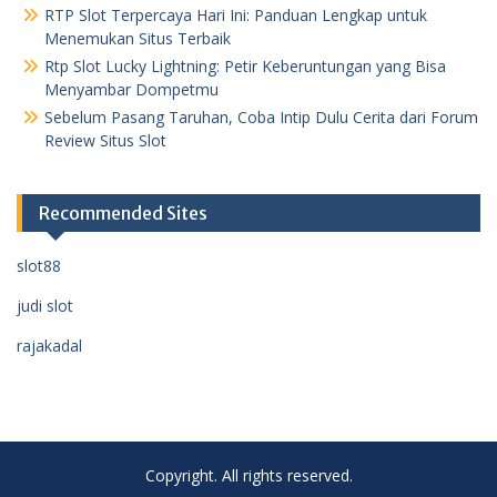
RTP Slot Terpercaya Hari Ini: Panduan Lengkap untuk
Menemukan Situs Terbaik
Rtp Slot Lucky Lightning: Petir Keberuntungan yang Bisa
Menyambar Dompetmu
Sebelum Pasang Taruhan, Coba Intip Dulu Cerita dari Forum
Review Situs Slot
Recommended Sites
slot88
judi slot
rajakadal
Copyright. All rights reserved.