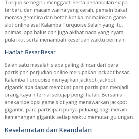
Turquoise begitu menggaet. Serta penampilan siapa
terbaru dan macam warna yang cerah, pemain bakal
merasa gembira dan betah ketika memainkan game
slot online asal Kalamba Turquoise.Selain yang itu,
animasi apa halus dan juga akibat nada yang nyata
pula ikut serta menambah keseruan waktu bermain.
Hadiah Besar Besar
Salah satu masalah siapa paling diincar dari para
partisipan perjudian online merupakan jackpot besar.
Kalamba Turquoise menyajikan jackpot-jackpot
gigantic apa dapat membuat para partisipan menjadi
orang kaya internal sekejap penglihatan. Bersama
aneka tipe opsi game slot yang menawarkan jackpot
gigantic, para partisipan punya peluang bagi meraih
kemenangan gigantic setiap waktu memutar gulungan.
Keselamatan dan Keandalan