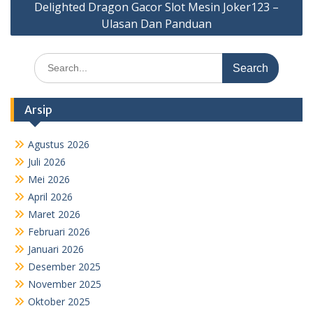
Delighted Dragon Gacor Slot Mesin Joker123 –
Ulasan Dan Panduan
Search
for:
Arsip
Agustus 2026
Juli 2026
Mei 2026
April 2026
Maret 2026
Februari 2026
Januari 2026
Desember 2025
November 2025
Oktober 2025