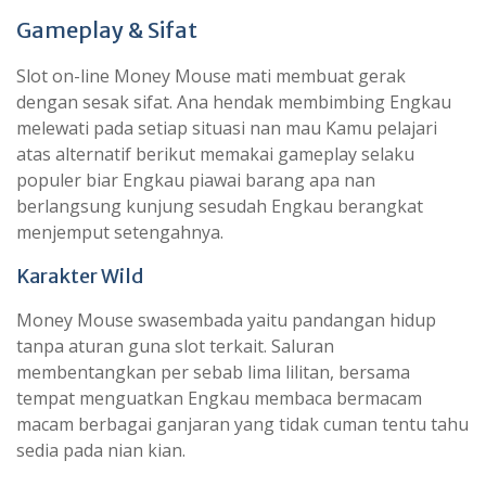
Gameplay & Sifat
Slot on-line Money Mouse mati membuat gerak
dengan sesak sifat. Ana hendak membimbing Engkau
melewati pada setiap situasi nan mau Kamu pelajari
atas alternatif berikut memakai gameplay selaku
populer biar Engkau piawai barang apa nan
berlangsung kunjung sesudah Engkau berangkat
menjemput setengahnya.
Karakter Wild
Money Mouse swasembada yaitu pandangan hidup
tanpa aturan guna slot terkait. Saluran
membentangkan per sebab lima lilitan, bersama
tempat menguatkan Engkau membaca bermacam
macam berbagai ganjaran yang tidak cuman tentu tahu
sedia pada nian kian.