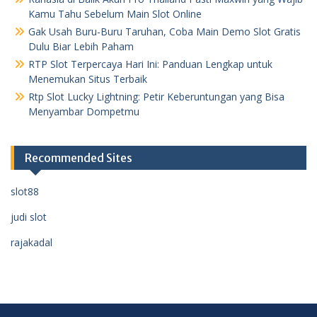
Kamu Tahu Sebelum Main Slot Online
Gak Usah Buru-Buru Taruhan, Coba Main Demo Slot Gratis
Dulu Biar Lebih Paham
RTP Slot Terpercaya Hari Ini: Panduan Lengkap untuk
Menemukan Situs Terbaik
Rtp Slot Lucky Lightning: Petir Keberuntungan yang Bisa
Menyambar Dompetmu
Recommended Sites
slot88
judi slot
rajakadal