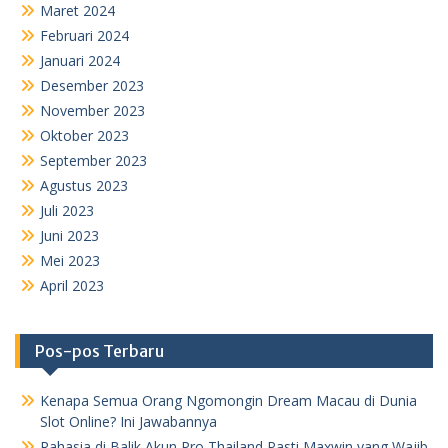
Maret 2024
Februari 2024
Januari 2024
Desember 2023
November 2023
Oktober 2023
September 2023
Agustus 2023
Juli 2023
Juni 2023
Mei 2023
April 2023
Pos-pos Terbaru
Kenapa Semua Orang Ngomongin Dream Macau di Dunia
Slot Online? Ini Jawabannya
Rahasia di Balik Akun Pro Thailand Pasti Maxwin yang Wajib