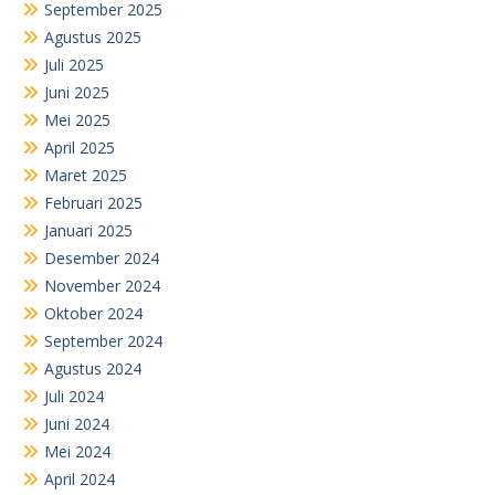
September 2025
Agustus 2025
Juli 2025
Juni 2025
Mei 2025
April 2025
Maret 2025
Februari 2025
Januari 2025
Desember 2024
November 2024
Oktober 2024
September 2024
Agustus 2024
Juli 2024
Juni 2024
Mei 2024
April 2024