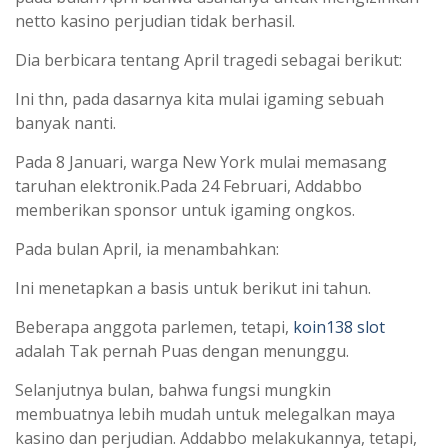
netto kasino perjudian tidak berhasil.
Dia berbicara tentang April tragedi sebagai berikut:
Ini thn, pada dasarnya kita mulai igaming sebuah
banyak nanti.
Pada 8 Januari, warga New York mulai memasang
taruhan elektronik.Pada 24 Februari, Addabbo
memberikan sponsor untuk igaming ongkos.
Pada bulan April, ia menambahkan:
Ini menetapkan a basis untuk berikut ini tahun.
Beberapa anggota parlemen, tetapi,
koin138 slot
adalah Tak pernah Puas dengan menunggu.
Selanjutnya bulan, bahwa fungsi mungkin
membuatnya lebih mudah untuk melegalkan maya
kasino dan perjudian. Addabbo melakukannya, tetapi,