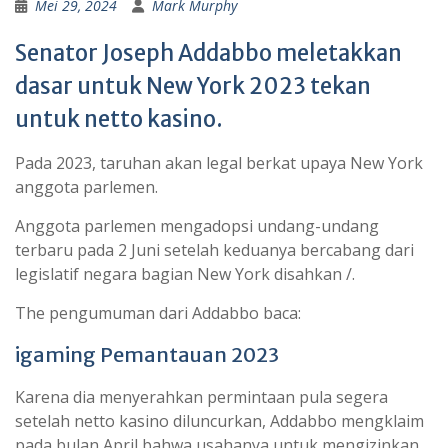
Mei 29, 2024
Mark Murphy
Senator Joseph Addabbo meletakkan
dasar untuk New York 2023 tekan
untuk netto kasino.
Pada 2023, taruhan akan legal berkat upaya New York
anggota parlemen.
Anggota parlemen mengadopsi undang-undang
terbaru pada 2 Juni setelah keduanya bercabang dari
legislatif negara bagian New York disahkan /.
The pengumuman dari Addabbo baca:
igaming Pemantauan 2023
Karena dia menyerahkan permintaan pula segera
setelah netto kasino diluncurkan, Addabbo mengklaim
pada bulan April bahwa usahanya untuk mengizinkan