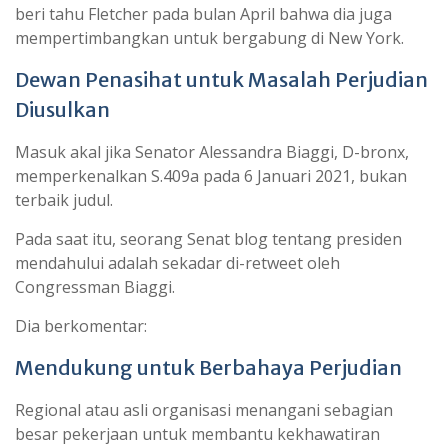
beri tahu Fletcher pada bulan April bahwa dia juga
mempertimbangkan untuk bergabung di New York.
Dewan Penasihat untuk Masalah Perjudian
Diusulkan
Masuk akal jika Senator Alessandra Biaggi, D-bronx,
memperkenalkan S.409a pada 6 Januari 2021, bukan
terbaik judul.
Pada saat itu, seorang Senat blog tentang presiden
mendahului adalah sekadar di-retweet oleh
Congressman Biaggi.
Dia berkomentar:
Mendukung untuk Berbahaya Perjudian
Regional atau asli organisasi menangani sebagian
besar pekerjaan untuk membantu kekhawatiran