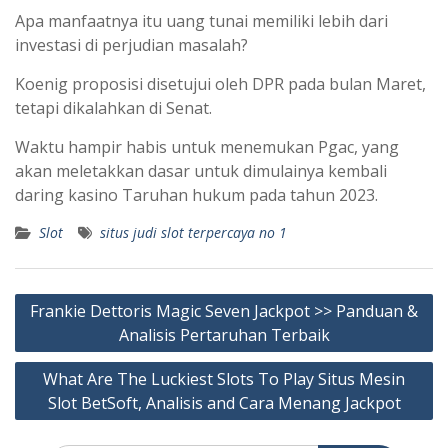
Apa manfaatnya itu uang tunai memiliki lebih dari
investasi di perjudian masalah?
Koenig proposisi disetujui oleh DPR pada bulan Maret,
tetapi dikalahkan di Senat.
Waktu hampir habis untuk menemukan Pgac, yang
akan meletakkan dasar untuk dimulainya kembali
daring kasino Taruhan hukum pada tahun 2023.
Slot
situs judi slot terpercaya no 1
Navigasi
Frankie Dettoris Magic Seven Jackpot >> Panduan &
pos
Analisis Pertaruhan Terbaik
What Are The Luckiest Slots To Play Situs Mesin
Slot BetSoft, Analisis and Cara Menang Jackpot