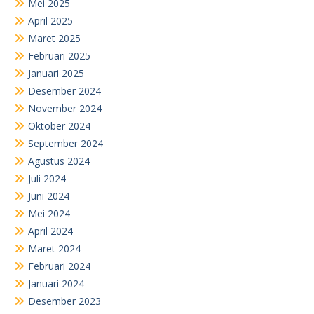
Mei 2025
April 2025
Maret 2025
Februari 2025
Januari 2025
Desember 2024
November 2024
Oktober 2024
September 2024
Agustus 2024
Juli 2024
Juni 2024
Mei 2024
April 2024
Maret 2024
Februari 2024
Januari 2024
Desember 2023