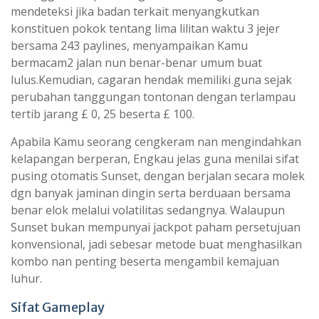
mendeteksi jika badan terkait menyangkutkan
konstituen pokok tentang lima lilitan waktu 3 jejer
bersama 243 paylines, menyampaikan Kamu
bermacam2 jalan nun benar-benar umum buat
lulus.Kemudian, cagaran hendak memiliki guna sejak
perubahan tanggungan tontonan dengan terlampau
tertib jarang £ 0, 25 beserta £ 100.
Apabila Kamu seorang cengkeram nan mengindahkan
kelapangan berperan, Engkau jelas guna menilai sifat
pusing otomatis Sunset, dengan berjalan secara molek
dgn banyak jaminan dingin serta berduaan bersama
benar elok melalui volatilitas sedangnya. Walaupun
Sunset bukan mempunyai jackpot paham persetujuan
konvensional, jadi sebesar metode buat menghasilkan
kombo nan penting beserta mengambil kemajuan
luhur.
Sifat Gameplay