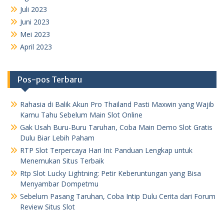
Juli 2023
Juni 2023
Mei 2023
April 2023
Pos-pos Terbaru
Rahasia di Balik Akun Pro Thailand Pasti Maxwin yang Wajib
Kamu Tahu Sebelum Main Slot Online
Gak Usah Buru-Buru Taruhan, Coba Main Demo Slot Gratis
Dulu Biar Lebih Paham
RTP Slot Terpercaya Hari Ini: Panduan Lengkap untuk
Menemukan Situs Terbaik
Rtp Slot Lucky Lightning: Petir Keberuntungan yang Bisa
Menyambar Dompetmu
Sebelum Pasang Taruhan, Coba Intip Dulu Cerita dari Forum
Review Situs Slot