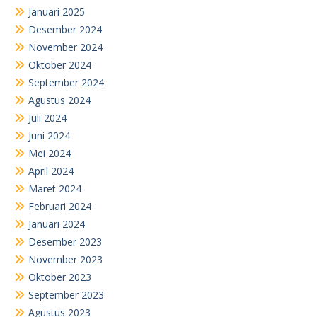
Januari 2025
Desember 2024
November 2024
Oktober 2024
September 2024
Agustus 2024
Juli 2024
Juni 2024
Mei 2024
April 2024
Maret 2024
Februari 2024
Januari 2024
Desember 2023
November 2023
Oktober 2023
September 2023
Agustus 2023