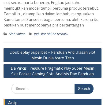
slot secara harta beneran, Engkau jadi tahu
membuktikan model tampil percuma produk tersebut.
Tampil itu, ditampilkan dalam lembah, menguatkan
Kamu tampil Sunset sebagai percuma, oleh karena itu
pastikan buat mencobanya pra bertentangan.
Slot Online
judi slot online terbaru
Navigasi
Doubleplay Superbet – Panduan And Ulasan Slot
pos
Mesin Dunia Astro Tech
Da Vincis Treasure Pragmatic Play Super Mesin
Slot Pocket Gaming Soft, Analisis Dan Panduan
Search
for:
Arsip