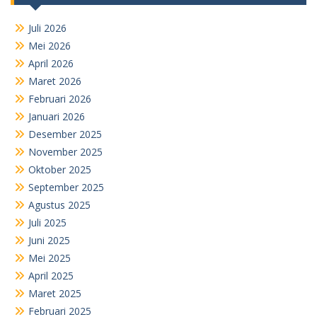
Juli 2026
Mei 2026
April 2026
Maret 2026
Februari 2026
Januari 2026
Desember 2025
November 2025
Oktober 2025
September 2025
Agustus 2025
Juli 2025
Juni 2025
Mei 2025
April 2025
Maret 2025
Februari 2025