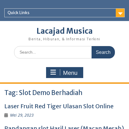
Skip
to
Quick Links
content
Lacajad Musica
Berita, Hiburan, & Informasi Terkini
Search
for:
Menu
Tag:
Slot Demo Berhadiah
Laser Fruit Red Tiger Ulasan Slot Online
Mei 29, 2023
Pandangan slot Hasil Laser (Macan Merah)