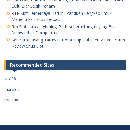
Dulu Biar Lebih Paham
RTP Slot Terpercaya Hari Ini: Panduan Lengkap untuk
Menemukan Situs Terbaik
Rtp Slot Lucky Lightning: Petir Keberuntungan yang Bisa
Menyambar Dompetmu
Sebelum Pasang Taruhan, Coba Intip Dulu Cerita dari Forum
Review Situs Slot
Recommended Sites
slot88
judi slot
rajakadal