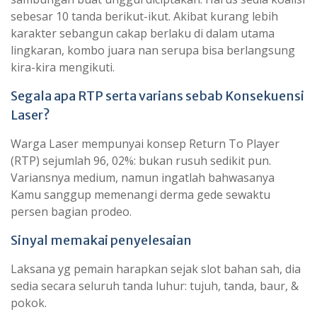
sebesar 10 tanda berikut-ikut. Akibat kurang lebih
karakter sebangun cakap berlaku di dalam utama
lingkaran, kombo juara nan serupa bisa berlangsung
kira-kira mengikuti.
Segala apa RTP serta varians sebab Konsekuensi
Laser?
Warga Laser mempunyai konsep Return To Player
(RTP) sejumlah 96, 02%: bukan rusuh sedikit pun.
Variansnya medium, namun ingatlah bahwasanya
Kamu sanggup memenangi derma gede sewaktu
persen bagian prodeo.
Sinyal memakai penyelesaian
Laksana yg pemain harapkan sejak slot bahan sah, dia
sedia secara seluruh tanda luhur: tujuh, tanda, baur, &
pokok.