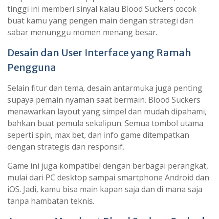
tinggi ini memberi sinyal kalau Blood Suckers cocok
buat kamu yang pengen main dengan strategi dan
sabar menunggu momen menang besar.
Desain dan User Interface yang Ramah
Pengguna
Selain fitur dan tema, desain antarmuka juga penting
supaya pemain nyaman saat bermain. Blood Suckers
menawarkan layout yang simpel dan mudah dipahami,
bahkan buat pemula sekalipun. Semua tombol utama
seperti spin, max bet, dan info game ditempatkan
dengan strategis dan responsif.
Game ini juga kompatibel dengan berbagai perangkat,
mulai dari PC desktop sampai smartphone Android dan
iOS. Jadi, kamu bisa main kapan saja dan di mana saja
tanpa hambatan teknis.