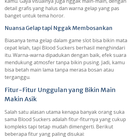
kamu. Gaya visualnya juga nggak main-main, dengan
detail grafis yang halus dan warna gelap yang pas
banget untuk tema horor.
Nuansa Gelap tapi Nggak Membosankan
Biasanya tema gelap dalam game slot bisa bikin mata
cepat lelah, tapi Blood Suckers berhasil menghindari
itu. Warna-warna dipadukan dengan baik, efek suara
mendukung atmosfer tanpa bikin pusing. Jadi, kamu
bisa betah main lama tanpa merasa bosan atau
terganggu.
Fitur-Fitur Unggulan yang Bikin Main
Makin Asik
Salah satu alasan utama kenapa banyak orang suka
sama Blood Suckers adalah fitur-fiturnya yang cukup
kompleks tapi tetap mudah dimengerti. Berikut
beberapa fitur yang paling disukai: