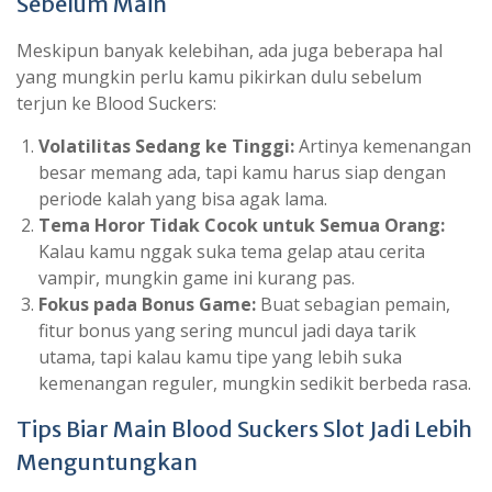
Sebelum Main
Meskipun banyak kelebihan, ada juga beberapa hal
yang mungkin perlu kamu pikirkan dulu sebelum
terjun ke Blood Suckers:
Volatilitas Sedang ke Tinggi:
Artinya kemenangan
besar memang ada, tapi kamu harus siap dengan
periode kalah yang bisa agak lama.
Tema Horor Tidak Cocok untuk Semua Orang:
Kalau kamu nggak suka tema gelap atau cerita
vampir, mungkin game ini kurang pas.
Fokus pada Bonus Game:
Buat sebagian pemain,
fitur bonus yang sering muncul jadi daya tarik
utama, tapi kalau kamu tipe yang lebih suka
kemenangan reguler, mungkin sedikit berbeda rasa.
Tips Biar Main Blood Suckers Slot Jadi Lebih
Menguntungkan