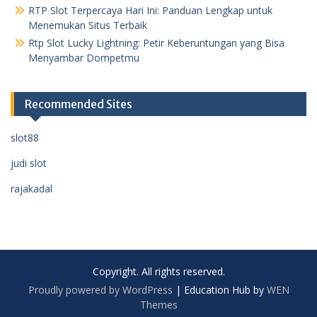
RTP Slot Terpercaya Hari Ini: Panduan Lengkap untuk
Menemukan Situs Terbaik
Rtp Slot Lucky Lightning: Petir Keberuntungan yang Bisa
Menyambar Dompetmu
Recommended Sites
slot88
judi slot
rajakadal
Copyright. All rights reserved.
Proudly powered by WordPress
|
Education Hub by
WEN
Themes