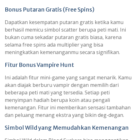
Bonus Putaran Gratis (Free Spins)
Dapatkan kesempatan putaran gratis ketika kamu
berhasil memicu simbol scatter berupa peti mati. Ini
bukan cuma sekadar putaran gratis biasa, karena
selama free spins ada multiplier yang bisa
meningkatkan kemenanganmu secara signifikan.
Fitur Bonus Vampire Hunt
Ini adalah fitur mini-game yang sangat menarik. Kamu
akan diajak berburu vampir dengan memilih dari
beberapa peti mati yang tersedia. Setiap peti
menyimpan hadiah berupa koin atau pengali
kemenangan. Fitur ini memberikan sensasi tambahan
dan peluang menang ekstra yang bikin deg-degan.
Simbol Wild yang Memudahkan Kemenangan