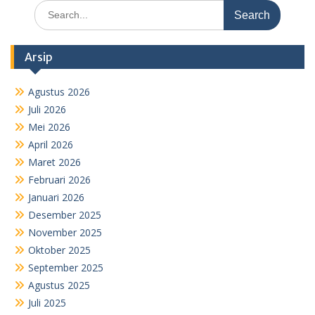
Search
for:
Arsip
Agustus 2026
Juli 2026
Mei 2026
April 2026
Maret 2026
Februari 2026
Januari 2026
Desember 2025
November 2025
Oktober 2025
September 2025
Agustus 2025
Juli 2025