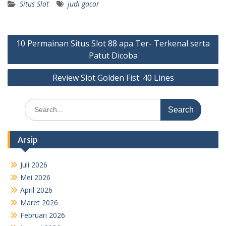
Situs Slot
judi gacor
Navigasi
10 Permainan Situs Slot 88 apa Ter- Terkenal serta
pos
Patut Dicoba
Review Slot Golden Fist: 40 Lines
Search
for:
Arsip
Juli 2026
Mei 2026
April 2026
Maret 2026
Februari 2026