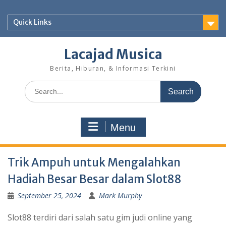
Skip
to
Quick Links
content
Lacajad Musica
Berita, Hiburan, & Informasi Terkini
Search
for:
Menu
Trik Ampuh untuk Mengalahkan
Hadiah Besar Besar dalam Slot88
September 25, 2024
Mark Murphy
Slot88 terdiri dari salah satu gim judi online yang