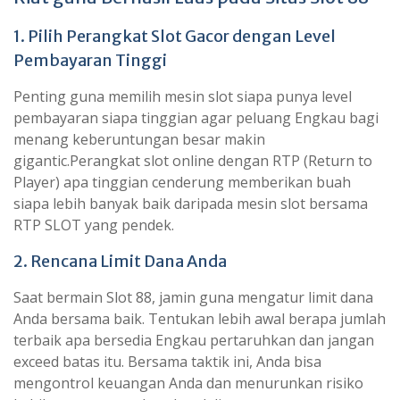
1. Pilih Perangkat Slot Gacor dengan Level
Pembayaran Tinggi
Penting guna memilih mesin slot siapa punya level
pembayaran siapa tinggian agar peluang Engkau bagi
menang keberuntungan besar makin
gigantic.Perangkat slot online dengan RTP (Return to
Player) apa tinggian cenderung memberikan buah
siapa lebih banyak baik daripada mesin slot bersama
RTP SLOT yang pendek.
2. Rencana Limit Dana Anda
Saat bermain Slot 88, jamin guna mengatur limit dana
Anda bersama baik. Tentukan lebih awal berapa jumlah
terbaik apa bersedia Engkau pertaruhkan dan jangan
exceed batas itu. Bersama taktik ini, Anda bisa
mengontrol keuangan Anda dan menurunkan risiko