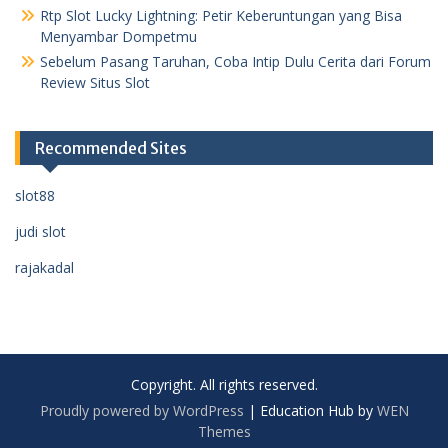
Rtp Slot Lucky Lightning: Petir Keberuntungan yang Bisa
Menyambar Dompetmu
Sebelum Pasang Taruhan, Coba Intip Dulu Cerita dari Forum
Review Situs Slot
Recommended Sites
slot88
judi slot
rajakadal
Copyright. All rights reserved.
Proudly powered by WordPress
|
Education Hub by
WEN
Themes