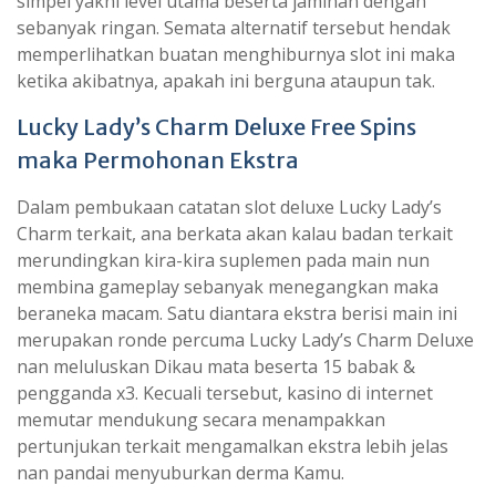
simpel yakni level utama beserta jaminan dengan
sebanyak ringan. Semata alternatif tersebut hendak
memperlihatkan buatan menghiburnya slot ini maka
ketika akibatnya, apakah ini berguna ataupun tak.
Lucky Lady’s Charm Deluxe Free Spins
maka Permohonan Ekstra
Dalam pembukaan catatan slot deluxe Lucky Lady’s
Charm terkait, ana berkata akan kalau badan terkait
merundingkan kira-kira suplemen pada main nun
membina gameplay sebanyak menegangkan maka
beraneka macam. Satu diantara ekstra berisi main ini
merupakan ronde percuma Lucky Lady’s Charm Deluxe
nan meluluskan Dikau mata beserta 15 babak &
pengganda x3. Kecuali tersebut, kasino di internet
memutar mendukung secara menampakkan
pertunjukan terkait mengamalkan ekstra lebih jelas
nan pandai menyuburkan derma Kamu.