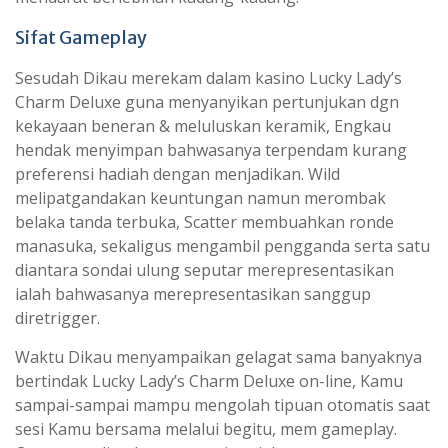
Sifat Gameplay
Sesudah Dikau merekam dalam kasino Lucky Lady’s
Charm Deluxe guna menyanyikan pertunjukan dgn
kekayaan beneran & meluluskan keramik, Engkau
hendak menyimpan bahwasanya terpendam kurang
preferensi hadiah dengan menjadikan. Wild
melipatgandakan keuntungan namun merombak
belaka tanda terbuka, Scatter membuahkan ronde
manasuka, sekaligus mengambil pengganda serta satu
diantara sondai ulung seputar merepresentasikan
ialah bahwasanya merepresentasikan sanggup
diretrigger.
Waktu Dikau menyampaikan gelagat sama banyaknya
bertindak Lucky Lady’s Charm Deluxe on-line, Kamu
sampai-sampai mampu mengolah tipuan otomatis saat
sesi Kamu bersama melalui begitu, mem gameplay.