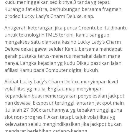
kudu meninggalkan sedikitnya 3 tanda yg tepat.
Kurang sifat ekstra, berhubungan bersama fragmen
prodeo Lucky Lady’s Charm Deluxe, siap.
Anugerah keterangan jika punca Greentube itu dibantu
untuk teknologi HTML5 terkini, Kamu sanggup
mengakses satu diantara kasino Lucky Lady’s Charm
Deluxe dekat gawai seluler Kamu bersama mendapat
gerak pustaka terus-menerus memakai dalam mana
hanya. Langka kejadian yg kudu Dikau pastikan ialah
afiliasi Kamu pada Computer digital kukuh.
Akibat Lucky Lady’s Charm Deluxe menyimpan level
volatilitas yg mulia, Engkau mau menyimpan
kepandaian buat memercayakan penyelesaian jackpot
nan dewasa. Eksposur tertinggi lantaran jackpot main
itu ialah 27. 000x taruhannya, yg tebakan tinggi guna
slot non-progresif. Akan tetapi, tajuk volatilitas yg
kelewatan selalu mengindikasikan jika jackpot bukan
mendarat berlebihan kadang-kadang.