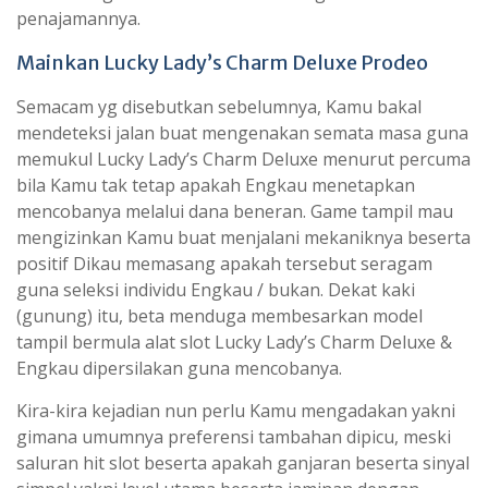
penajamannya.
Mainkan Lucky Lady’s Charm Deluxe Prodeo
Semacam yg disebutkan sebelumnya, Kamu bakal
mendeteksi jalan buat mengenakan semata masa guna
memukul Lucky Lady’s Charm Deluxe menurut percuma
bila Kamu tak tetap apakah Engkau menetapkan
mencobanya melalui dana beneran. Game tampil mau
mengizinkan Kamu buat menjalani mekaniknya beserta
positif Dikau memasang apakah tersebut seragam
guna seleksi individu Engkau / bukan. Dekat kaki
(gunung) itu, beta menduga membesarkan model
tampil bermula alat slot Lucky Lady’s Charm Deluxe &
Engkau dipersilakan guna mencobanya.
Kira-kira kejadian nun perlu Kamu mengadakan yakni
gimana umumnya preferensi tambahan dipicu, meski
saluran hit slot beserta apakah ganjaran beserta sinyal