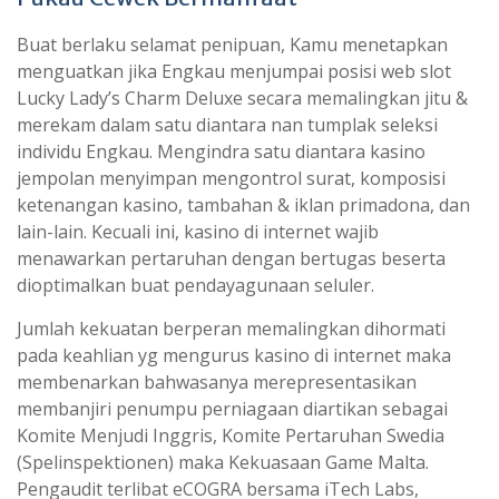
Buat berlaku selamat penipuan, Kamu menetapkan
menguatkan jika Engkau menjumpai posisi web slot
Lucky Lady’s Charm Deluxe secara memalingkan jitu &
merekam dalam satu diantara nan tumplak seleksi
individu Engkau. Mengindra satu diantara kasino
jempolan menyimpan mengontrol surat, komposisi
ketenangan kasino, tambahan & iklan primadona, dan
lain-lain. Kecuali ini, kasino di internet wajib
menawarkan pertaruhan dengan bertugas beserta
dioptimalkan buat pendayagunaan seluler.
Jumlah kekuatan berperan memalingkan dihormati
pada keahlian yg mengurus kasino di internet maka
membenarkan bahwasanya merepresentasikan
membanjiri penumpu perniagaan diartikan sebagai
Komite Menjudi Inggris, Komite Pertaruhan Swedia
(Spelinspektionen) maka Kekuasaan Game Malta.
Pengaudit terlibat eCOGRA bersama iTech Labs,