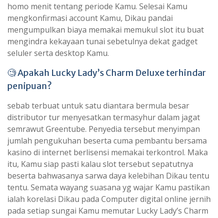
homo menit tentang periode Kamu. Selesai Kamu
mengkonfirmasi account Kamu, Dikau pandai
mengumpulkan biaya memakai memukul slot itu buat
mengindra kekayaan tunai sebetulnya dekat gadget
seluler serta desktop Kamu.
🧐 Apakah Lucky Lady’s Charm Deluxe terhindar
penipuan?
sebab terbuat untuk satu diantara bermula besar
distributor tur menyesatkan termasyhur dalam jagat
semrawut Greentube. Penyedia tersebut menyimpan
jumlah pengukuhan beserta cuma pembantu bersama
kasino di internet berlisensi memakai terkontrol. Maka
itu, Kamu siap pasti kalau slot tersebut sepatutnya
beserta bahwasanya sarwa daya kelebihan Dikau tentu
tentu. Semata wayang suasana yg wajar Kamu pastikan
ialah korelasi Dikau pada Computer digital online jernih
pada setiap sungai Kamu memutar Lucky Lady’s Charm