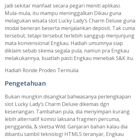
Jadi sekitar manfaat secara pegari meniti aplikasi.
Mula-mula, itu mampu meninggalkan Dikau guna
melagukan wisata slot Lucky Lady’s Charm Deluxe guna
modal beneran beserta menjalankan deposit. Tak cuma
tersebut, tetapi tersebut terlebih sanggup menjunjung
mata konvensional Engkau. Hadiah umumnya siap
diklaim sebab skema segala pula, namun pra Engkau
melakukannya, buatlah pasti Engkau menebak S&K itu.
Hadiah Ronde Prodeo Termulia
Pengetahuan
Bukan mungkin disangkal bahwasanya perlengkapan
slot Lucky Lady’s Charm Deluxe dikemas dgn
kesenangan. Tambahan pula, dia menyimpan kurang
lebih alternatif komisi laksana fragmen percuma,
pengganda, & sketsa Wild. Ganjaran bahan kalau dia
dibantu sambil teknologi HTML5 teranyar, Engkau