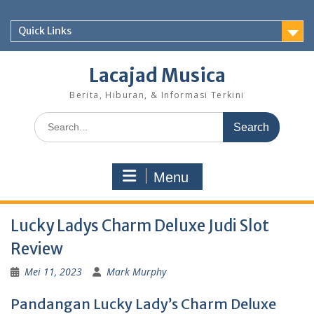
Skip
to
Quick Links
content
Lacajad Musica
Berita, Hiburan, & Informasi Terkini
Search
for:
Menu
Lucky Ladys Charm Deluxe Judi Slot
Review
Mei 11, 2023
Mark Murphy
Pandangan Lucky Lady’s Charm Deluxe