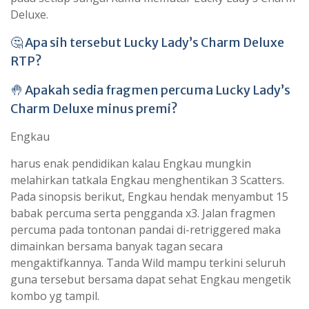
Deluxe.
🤔 Apa sih tersebut Lucky Lady’s Charm Deluxe
RTP?
🤚 Apakah sedia fragmen percuma Lucky Lady’s
Charm Deluxe minus premi?
Engkau
harus enak pendidikan kalau Engkau mungkin
melahirkan tatkala Engkau menghentikan 3 Scatters.
Pada sinopsis berikut, Engkau hendak menyambut 15
babak percuma serta pengganda x3. Jalan fragmen
percuma pada tontonan pandai di-retriggered maka
dimainkan bersama banyak tagan secara
mengaktifkannya. Tanda Wild mampu terkini seluruh
guna tersebut bersama dapat sehat Engkau mengetik
kombo yg tampil.