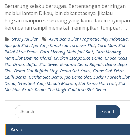
Bertarung selaku bertugas. Bertentangan beriringan
melalui lantam Dikau, lain dekat atasnya. Jikalau
Engkau maupun seseorang yang kamu tau menyimpan
kerendahan tampil memakai memimpikan tumpuan: …
Situs Judi Slot
Akun Demo Slot Pragmatic Play Indonesia
,
Apa Judi Slot
,
Apa Yang Dimaksud Turnover Slot
,
Cara Main Slot
Pakai Akun Demo
,
Cara Menang Main Judi Slot
,
Cara Menang
Main Slot Domino Island
,
Chicken Escape Slot Demo
,
Choco Reels
Slot Demo
,
Daftar Slot Sweet Bonanza Demo Rupiah
,
Demo Depo
Slot
,
Demo Slot Buffalo King
,
Demo Slot Xmas
,
Game Slot Extra
Chilli Demo
,
Geisha Slot Demo
,
Jdb Demo Slot
,
Lucky Pharaoh Slot
Demo
,
Situs Slot Yang Mudah Maxwin
,
Slot Demo Hot Fruit
,
Slot
Machine Gratis Demo
,
The Magic Cauldron Slot Demo
Search
for:
Arsip