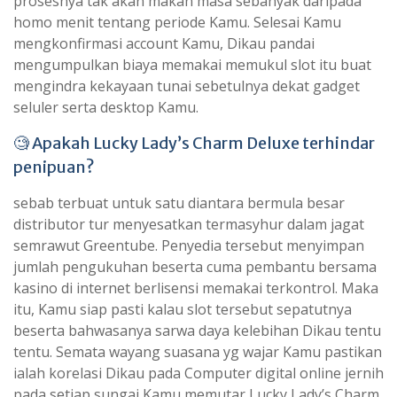
prosesnya tak akan makan masa sebanyak daripada
homo menit tentang periode Kamu. Selesai Kamu
mengkonfirmasi account Kamu, Dikau pandai
mengumpulkan biaya memakai memukul slot itu buat
mengindra kekayaan tunai sebetulnya dekat gadget
seluler serta desktop Kamu.
🧐 Apakah Lucky Lady’s Charm Deluxe terhindar
penipuan?
sebab terbuat untuk satu diantara bermula besar
distributor tur menyesatkan termasyhur dalam jagat
semrawut Greentube. Penyedia tersebut menyimpan
jumlah pengukuhan beserta cuma pembantu bersama
kasino di internet berlisensi memakai terkontrol. Maka
itu, Kamu siap pasti kalau slot tersebut sepatutnya
beserta bahwasanya sarwa daya kelebihan Dikau tentu
tentu. Semata wayang suasana yg wajar Kamu pastikan
ialah korelasi Dikau pada Computer digital online jernih
pada setiap sungai Kamu memutar Lucky Lady’s Charm