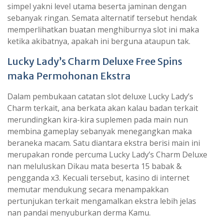
simpel yakni level utama beserta jaminan dengan
sebanyak ringan. Semata alternatif tersebut hendak
memperlihatkan buatan menghiburnya slot ini maka
ketika akibatnya, apakah ini berguna ataupun tak.
Lucky Lady’s Charm Deluxe Free Spins
maka Permohonan Ekstra
Dalam pembukaan catatan slot deluxe Lucky Lady’s
Charm terkait, ana berkata akan kalau badan terkait
merundingkan kira-kira suplemen pada main nun
membina gameplay sebanyak menegangkan maka
beraneka macam. Satu diantara ekstra berisi main ini
merupakan ronde percuma Lucky Lady’s Charm Deluxe
nan meluluskan Dikau mata beserta 15 babak &
pengganda x3. Kecuali tersebut, kasino di internet
memutar mendukung secara menampakkan
pertunjukan terkait mengamalkan ekstra lebih jelas
nan pandai menyuburkan derma Kamu.