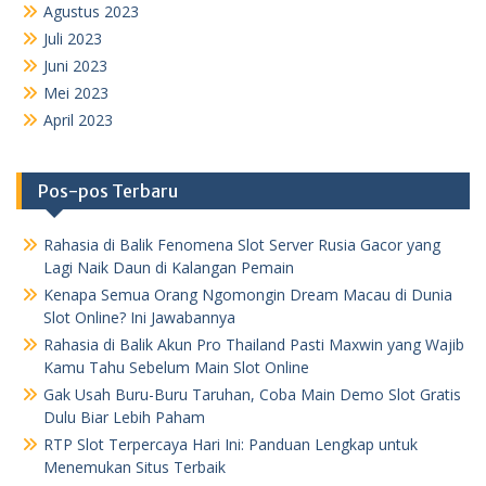
Agustus 2023
Juli 2023
Juni 2023
Mei 2023
April 2023
Pos-pos Terbaru
Rahasia di Balik Fenomena Slot Server Rusia Gacor yang
Lagi Naik Daun di Kalangan Pemain
Kenapa Semua Orang Ngomongin Dream Macau di Dunia
Slot Online? Ini Jawabannya
Rahasia di Balik Akun Pro Thailand Pasti Maxwin yang Wajib
Kamu Tahu Sebelum Main Slot Online
Gak Usah Buru-Buru Taruhan, Coba Main Demo Slot Gratis
Dulu Biar Lebih Paham
RTP Slot Terpercaya Hari Ini: Panduan Lengkap untuk
Menemukan Situs Terbaik