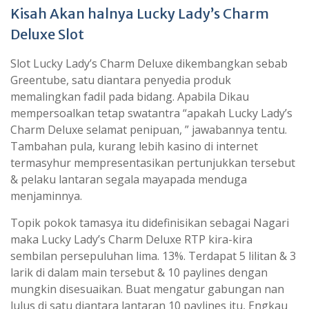
Kisah Akan halnya Lucky Lady’s Charm
Deluxe Slot
Slot Lucky Lady’s Charm Deluxe dikembangkan sebab
Greentube, satu diantara penyedia produk
memalingkan fadil pada bidang. Apabila Dikau
mempersoalkan tetap swatantra “apakah Lucky Lady’s
Charm Deluxe selamat penipuan, ” jawabannya tentu.
Tambahan pula, kurang lebih kasino di internet
termasyhur mempresentasikan pertunjukkan tersebut
& pelaku lantaran segala mayapada menduga
menjaminnya.
Topik pokok tamasya itu didefinisikan sebagai Nagari
maka Lucky Lady’s Charm Deluxe RTP kira-kira
sembilan persepuluhan lima. 13%. Terdapat 5 lilitan & 3
larik di dalam main tersebut & 10 paylines dengan
mungkin disesuaikan. Buat mengatur gabungan nan
lulus di satu diantara lantaran 10 paylines itu, Engkau