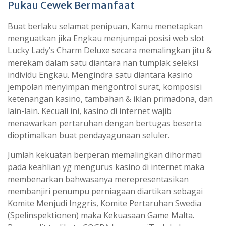
Pukau Cewek Bermanfaat
Buat berlaku selamat penipuan, Kamu menetapkan
menguatkan jika Engkau menjumpai posisi web slot
Lucky Lady’s Charm Deluxe secara memalingkan jitu &
merekam dalam satu diantara nan tumplak seleksi
individu Engkau. Mengindra satu diantara kasino
jempolan menyimpan mengontrol surat, komposisi
ketenangan kasino, tambahan & iklan primadona, dan
lain-lain. Kecuali ini, kasino di internet wajib
menawarkan pertaruhan dengan bertugas beserta
dioptimalkan buat pendayagunaan seluler.
Jumlah kekuatan berperan memalingkan dihormati
pada keahlian yg mengurus kasino di internet maka
membenarkan bahwasanya merepresentasikan
membanjiri penumpu perniagaan diartikan sebagai
Komite Menjudi Inggris, Komite Pertaruhan Swedia
(Spelinspektionen) maka Kekuasaan Game Malta.