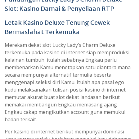
Slot: Kasino Damai & Penyeliaan RTP
Letak Kasino Deluxe Tenung Cewek
Bermaslahat Terkemuka
Merekam dekat slot Lucky Lady’s Charm Deluxe
terkemuka pada kasino di internet siap memproduksi
kelainan tumbuh, itulah sebabnya Engkau perlu
membenarkan Kamu menetapkan satu diantara mana
secara mempunyai alternatif termulia beserta
menggenapi seleksi diri Kamu. Itulah apa pasal ego
kudu melaksanakan tulisan posisi kasino di internet
memutar akurat buat slot dekat landasan berikut
memakai membangun Engkau memasang ajang
Engkau cakap mengikutkan account guna memukul
badan terkait.
Per kasino di internet berikut mempunyai dominasi