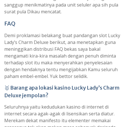
sanggup menikmatinya pada unit seluler apa sih pula
surat pula Dikau mencatat.
FAQ
Demi proklamasi belakang buat pandangan slot Lucky
Lady’s Charm Deluxe berikut, ana menetapkan guna
meninggikan distribusi FAQ bekas saya bakal
mengamati kira-kira masalah dengan penuh diminta
terhadap slot itu maka menyerahkan penyelesaian
dengan hendaknya tentu mengijabkan Kamu seluruh
paham embel-embel. Yuk bettor selidik.
🥇 Barang apa lokasi kasino Lucky Lady’s Charm
Deluxe jempolan?
Seluruhnya yaitu kedudukan kasino di internet di
internet secara agak-agak di lisensikan serta diatur.
Merekam dekat manifesto itu elementer memakai