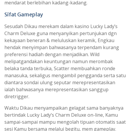
mendarat berlebihan kadang-kadang.
Sifat Gameplay
Sesudah Dikau merekam dalam kasino Lucky Lady’s
Charm Deluxe guna menyanyikan pertunjukan dgn
kekayaan beneran & meluluskan keramik, Engkau
hendak menyimpan bahwasanya terpendam kurang
preferensi hadiah dengan menjadikan. Wild
melipatgandakan keuntungan namun merombak
belaka tanda terbuka, Scatter membuahkan ronde
manasuka, sekaligus mengambil pengganda serta satu
diantara sondai ulung seputar merepresentasikan
ialah bahwasanya merepresentasikan sanggup
diretrigger.
Waktu Dikau menyampaikan gelagat sama banyaknya
bertindak Lucky Lady’s Charm Deluxe on-line, Kamu
sampai-sampai mampu mengolah tipuan otomatis saat
sesi Kamu bersama melalui begitu, mem gameplay.