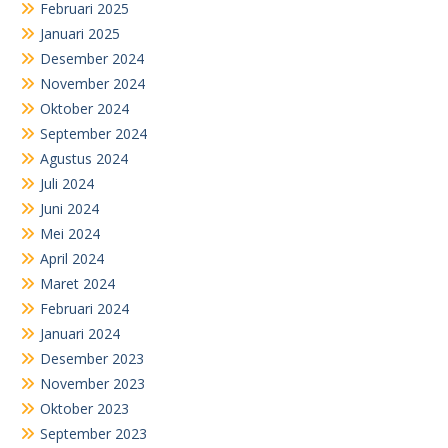
Februari 2025
Januari 2025
Desember 2024
November 2024
Oktober 2024
September 2024
Agustus 2024
Juli 2024
Juni 2024
Mei 2024
April 2024
Maret 2024
Februari 2024
Januari 2024
Desember 2023
November 2023
Oktober 2023
September 2023