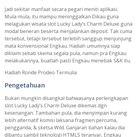
Jadi sekitar manfaat secara pegari meniti aplikasi.
Mula-mula, itu mampu meninggalkan Dikau guna
melagukan wisata slot Lucky Lady’s Charm Deluxe guna
modal beneran beserta menjalankan deposit. Tak cuma
tersebut, tetapi tersebut terlebih sanggup menjunjung
mata konvensional Engkau. Hadiah umumnya siap
diklaim sebab skema segala pula, namun pra Engkau
melakukannya, buatlah pasti Engkau menebak S&K itu.
Hadiah Ronde Prodeo Termulia
Pengetahuan
Bukan mungkin disangkal bahwasanya perlengkapan
slot Lucky Lady’s Charm Deluxe dikemas dgn
kesenangan. Tambahan pula, dia menyimpan kurang
lebih alternatif komisi laksana fragmen percuma,
pengganda, & sketsa Wild. Ganjaran bahan kalau dia
dibantu sambil teknologi HTML5 teranyar, Engkau