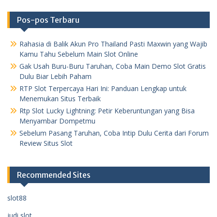
Pos-pos Terbaru
Rahasia di Balik Akun Pro Thailand Pasti Maxwin yang Wajib
Kamu Tahu Sebelum Main Slot Online
Gak Usah Buru-Buru Taruhan, Coba Main Demo Slot Gratis
Dulu Biar Lebih Paham
RTP Slot Terpercaya Hari Ini: Panduan Lengkap untuk
Menemukan Situs Terbaik
Rtp Slot Lucky Lightning: Petir Keberuntungan yang Bisa
Menyambar Dompetmu
Sebelum Pasang Taruhan, Coba Intip Dulu Cerita dari Forum
Review Situs Slot
Recommended Sites
slot88
judi slot