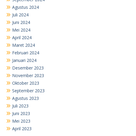
Agustus 2024
Juli 2024
Juni 2024
Mei 2024
April 2024
Maret 2024
Februari 2024
Januari 2024
Desember 2023
November 2023
Oktober 2023
September 2023
Agustus 2023
Juli 2023
Juni 2023
Mei 2023
April 2023