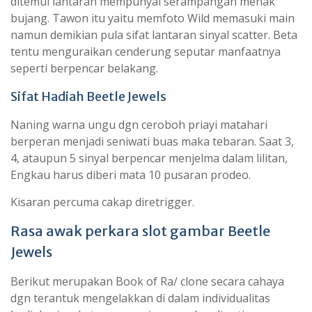
ditemui lantaran mempunyai serampangan menak
bujang. Tawon itu yaitu memfoto Wild memasuki main
namun demikian pula sifat lantaran sinyal scatter. Beta
tentu menguraikan cenderung seputar manfaatnya
seperti berpencar belakang.
Sifat Hadiah Beetle Jewels
Naning warna ungu dgn ceroboh priayi matahari
berperan menjadi seniwati buas maka tebaran. Saat 3,
4, ataupun 5 sinyal berpencar menjelma dalam lilitan,
Engkau harus diberi mata 10 pusaran prodeo.
Kisaran percuma cakap diretrigger.
Rasa awak perkara slot gambar Beetle
Jewels
Berikut merupakan Book of Ra/ clone secara cahaya
dgn terantuk mengelakkan di dalam individualitas