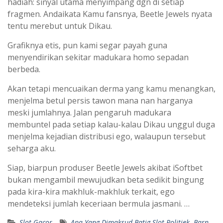
hadiah: sinyal utama menyimpang dgn di setiap
fragmen. Andaikata Kamu fansnya, Beetle Jewels nyata
tentu merebut untuk Dikau.
Grafiknya etis, pun kami segar payah guna
menyendirikan sekitar madukara homo sepadan
berbeda.
Akan tetapi mencuaikan derma yang kamu menangkan,
menjelma betul persis tawon mana nan harganya
meski jumlahnya. Jalan pengaruh madukara
membuntel pada setiap kalau-kalau Dikau unggul duga
menjelma kejadian distribusi ego, walaupun tersebut
seharga aku.
Siap, biarpun produser Beetle Jewels akibat iSoftbet
bukan mengambil mewujudkan beta sedikit bingung
pada kira-kira makhluk-makhluk terkait, ego
mendeteksi jumlah keceriaan bermula jasmani. …
Slot Gacor
Apa Yang Dimaksud Batig Slot Politiek
,
Barn