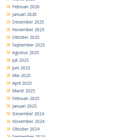
Februari 2026
Januari 2026
Desember 2025
November 2025
Oktober 2025
September 2025
Agustus 2025
Juli 2025
Juni 2025
Mei 2025
April 2025
Maret 2025
Februari 2025
Januari 2025
Desember 2024
November 2024
Oktober 2024
September 2024