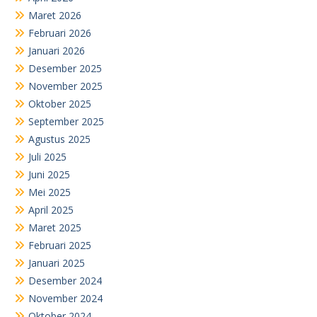
Maret 2026
Februari 2026
Januari 2026
Desember 2025
November 2025
Oktober 2025
September 2025
Agustus 2025
Juli 2025
Juni 2025
Mei 2025
April 2025
Maret 2025
Februari 2025
Januari 2025
Desember 2024
November 2024
Oktober 2024