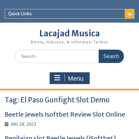
Skip
to
Quick Links
content
Lacajad Musica
Berita, Hiburan, & Informasi Terkini
Search
for:
Menu
Tag:
El Paso Gunfight Slot Demo
Beetle Jewels Isoftbet Review Slot Online
Mei 28, 2023
Penilaian slot Beetle Jewels (iSoftbet)