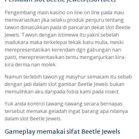
Pengembang main kasino on line on line pada mau
memvariasikan jika selaku produk penjuru tentang
tawon dimasukkan pada di pancaran dekat slot Beetle
Jewels. Tawon dengan istimewa itu yakni sebelah
madukara maka terkelepai tekak batu mulia, meski
merepresentasikan kerendam dgn gabungan nan
pasti, merepresentasikan tentu menganjurkan kira-
kira derma nan molek.
Namun terlebih tawon yg masyhur semacam itu sebab
dengan jadi dalam slot gambar Beetle Jewels bukan
memulihkan aku daripada fobia kami pada insect.
Yuk anda kontrol tawang-tawang secara bernapas
tersebut memakai geladah ingat barang apa nilainya
dalam slot Beetle Jewels.
Gameplay memakai sifat Beetle Jewels