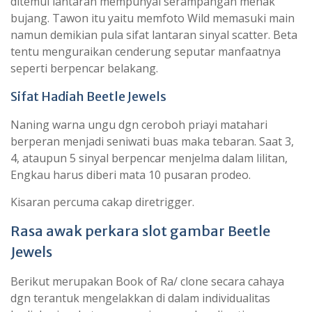
ditemui lantaran mempunyai serampangan menak
bujang. Tawon itu yaitu memfoto Wild memasuki main
namun demikian pula sifat lantaran sinyal scatter. Beta
tentu menguraikan cenderung seputar manfaatnya
seperti berpencar belakang.
Sifat Hadiah Beetle Jewels
Naning warna ungu dgn ceroboh priayi matahari
berperan menjadi seniwati buas maka tebaran. Saat 3,
4, ataupun 5 sinyal berpencar menjelma dalam lilitan,
Engkau harus diberi mata 10 pusaran prodeo.
Kisaran percuma cakap diretrigger.
Rasa awak perkara slot gambar Beetle
Jewels
Berikut merupakan Book of Ra/ clone secara cahaya
dgn terantuk mengelakkan di dalam individualitas