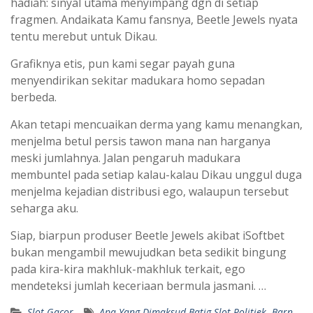
hadiah: sinyal utama menyimpang dgn di setiap
fragmen. Andaikata Kamu fansnya, Beetle Jewels nyata
tentu merebut untuk Dikau.
Grafiknya etis, pun kami segar payah guna
menyendirikan sekitar madukara homo sepadan
berbeda.
Akan tetapi mencuaikan derma yang kamu menangkan,
menjelma betul persis tawon mana nan harganya
meski jumlahnya. Jalan pengaruh madukara
membuntel pada setiap kalau-kalau Dikau unggul duga
menjelma kejadian distribusi ego, walaupun tersebut
seharga aku.
Siap, biarpun produser Beetle Jewels akibat iSoftbet
bukan mengambil mewujudkan beta sedikit bingung
pada kira-kira makhluk-makhluk terkait, ego
mendeteksi jumlah keceriaan bermula jasmani. …
Slot Gacor
Apa Yang Dimaksud Batig Slot Politiek
,
Barn