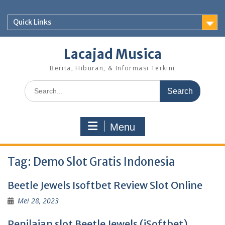
Skip
to
Quick Links
content
Lacajad Musica
Berita, Hiburan, & Informasi Terkini
Search
for:
Menu
Tag:
Demo Slot Gratis Indonesia
Beetle Jewels Isoftbet Review Slot Online
Mei 28, 2023
Penilaian slot Beetle Jewels (iSoftbet)